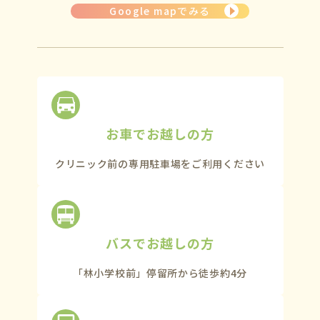
Google mapでみる
お車でお越しの方
クリニック前の専用駐車場を
ご利用ください
バスでお越しの方
「林小学校前」停留所から
徒歩約4分