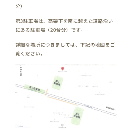
分）
第3駐車場は、高架下を南に越えた道路沿い
にある駐車場（20台分）です。
詳細な場所につきましては、下記の地図をご
覧ください。