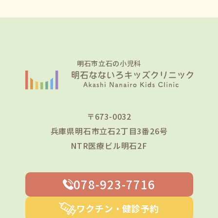
明石市立石の小児科
〒673-0032
兵庫県明石市立石2丁目3番26号
NTR医療ビル明石2F
078-923-7716
ワクチン・健診予約