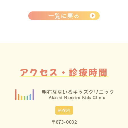
一覧に戻る
アクセス・診療時間
所在地
〒673-0032