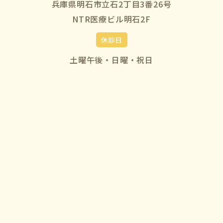
兵庫県明石市立石2丁目3番26号
NTR医療ビル明石2F
休診日
土曜午後・日曜・祝日