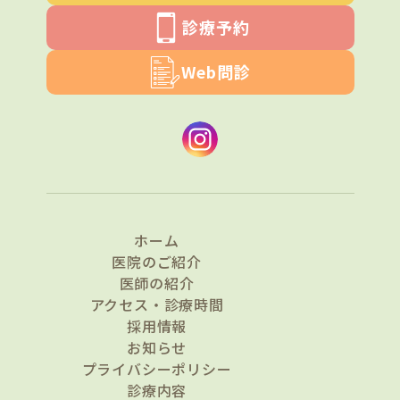
診療予約
Web問診
ホーム
医院のご紹介
医師の紹介
アクセス・診療時間
採用情報
お知らせ
プライバシーポリシー
診療内容