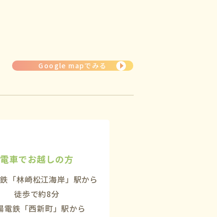
Google mapでみる
電車でお越しの方
電鉄「林崎松江海岸」駅から
徒歩で約8分
陽電鉄「西新町」駅から