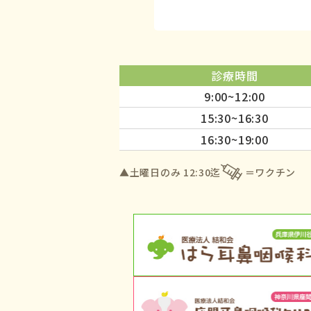
診療時間
9:00~12:00
15:30~16:30
16:30~19:00
▲土曜日のみ 12:30迄
ワクチン