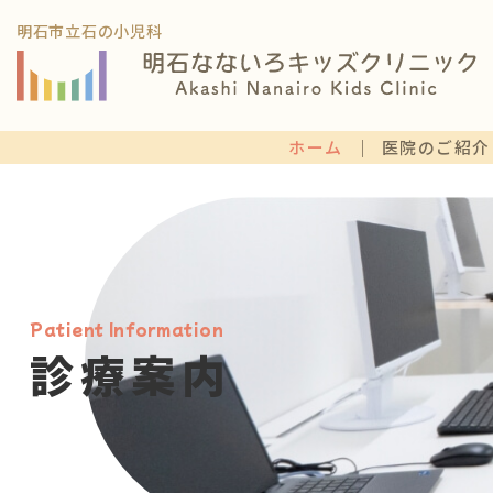
明石市立石の小児科
ホーム
医院のご紹介
診療案内