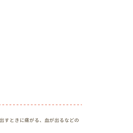
出すときに痛がる、血が出るなどの