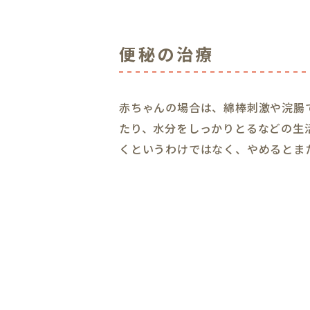
便秘の治療
赤ちゃんの場合は、綿棒刺激や浣腸
たり、水分をしっかりとるなどの生
くというわけではなく、やめるとま