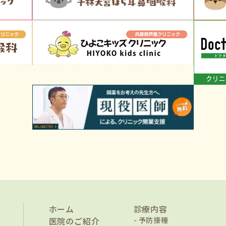
ホーム
診療内容
医院のご紹介
予防接種