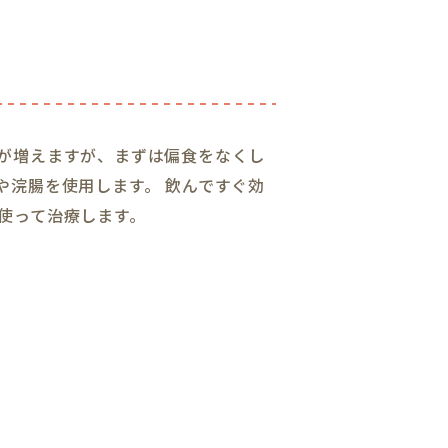
が増えますが、まずは偏食をなくし
や浣腸を使用します。 飲んですぐ効
使って治療します。