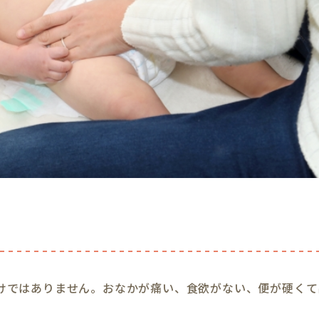
けではありません。おなかが痛い、食欲がない、便が硬くて
。