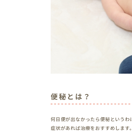
便秘とは？
何日便が出なかったら便秘というわ
症状があれば治療をおすすめします