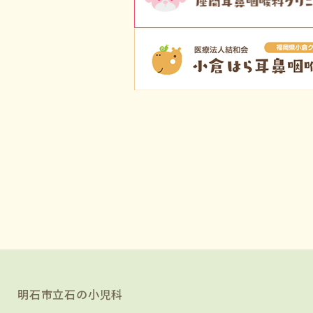
明石市立石の小児科