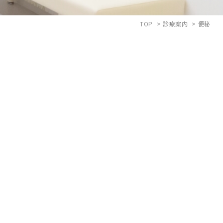
TOP
診療案内
便秘