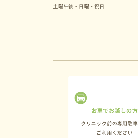
土曜午後・日曜・祝日
お車でお越しの方
クリニック前の専用駐車
ご利用ください