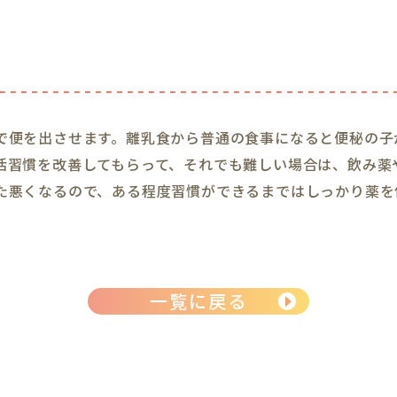
で便を出させます。離乳食から普通の食事になると便秘の子
活習慣を改善してもらって、それでも難しい場合は、飲み薬
た悪くなるので、ある程度習慣ができるまではしっかり薬を
一覧に戻る