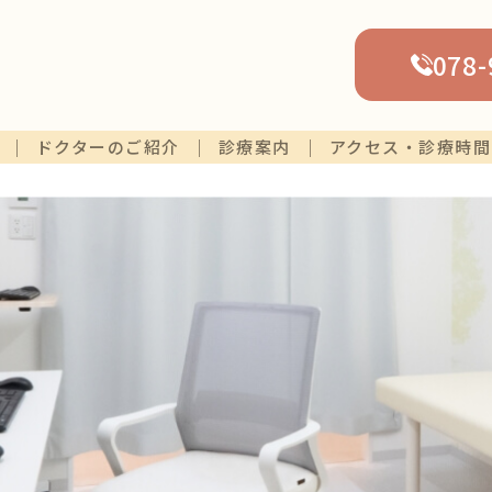
078-
ドクターのご紹介
診療案内
アクセス・診療時間