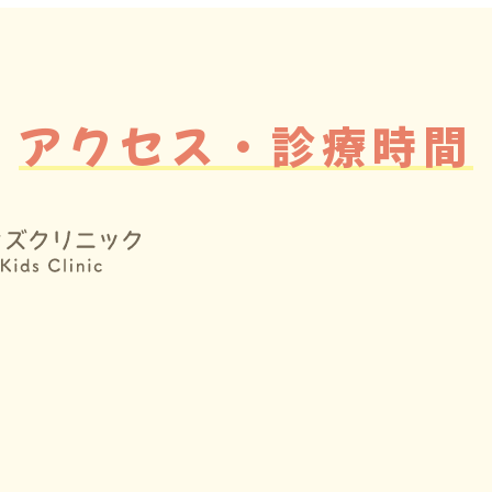
アクセス・診療時間