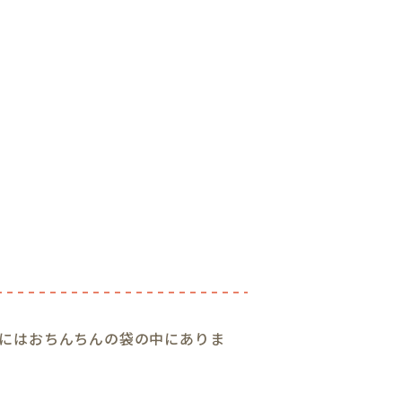
にはおちんちんの袋の中にありま