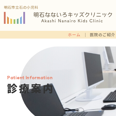
明石市立石の小児科
ホーム
医院のご紹介
診療案内