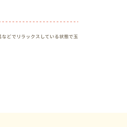
呂などでリラックスしている状態で玉