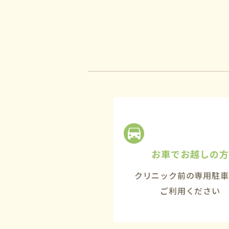
お車でお越しの方
クリニック前の専用駐車
ご利用ください