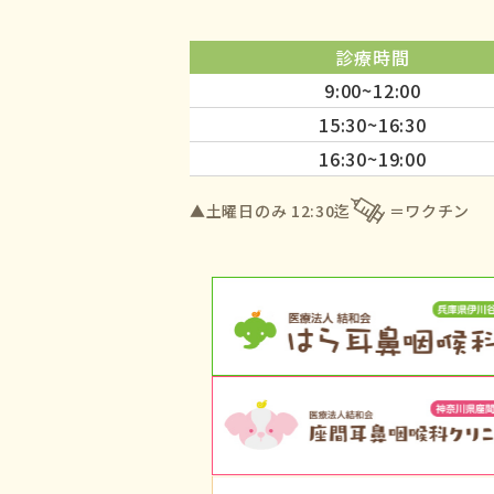
診療時間
9:00~12:00
15:30~16:30
16:30~19:00
▲土曜日のみ 12:30迄
ワクチン