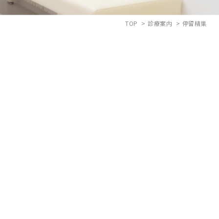
TOP
診療案内
停留精巣