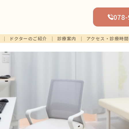
078-
ドクターのご紹介
診療案内
アクセス・診療時間