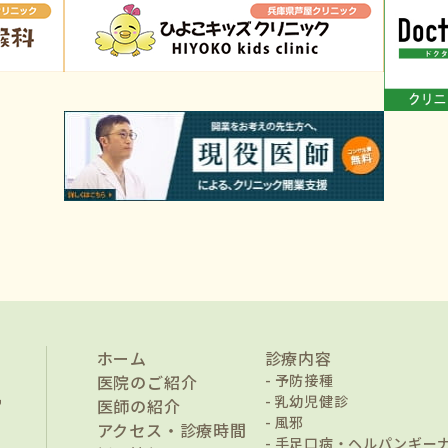
ホーム
診療内容
医院のご紹介
予防接種
乳幼児健診
医師の紹介
風邪
アクセス・診療時間
手足口病・ヘルパンギー