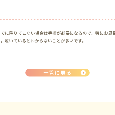
までに降りてこない場合は手術が必要になるので、特にお風
う。泣いているとわからないことが多いです。
一覧に戻る