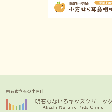
明石市立石の小児科