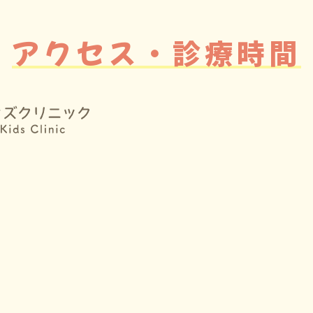
アクセス・診療時間