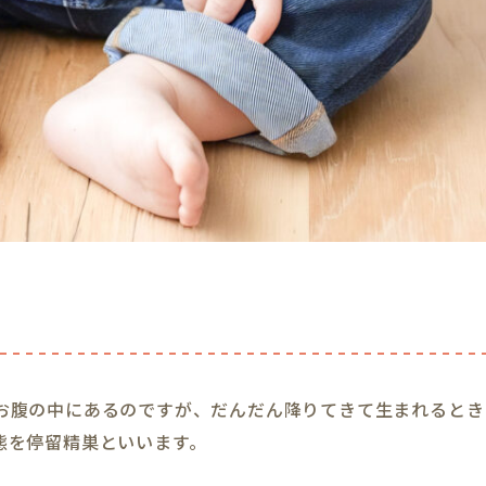
お腹の中にあるのですが、だんだん降りてきて生まれるとき
態を停留精巣といいます。