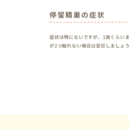
停留精巣の症状
症状は特にないですが、1歳くらい
が2つ触れない場合は受診しましょ