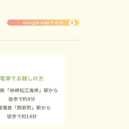
Google mapでみる
電車でお越しの方
電鉄「林崎松江海岸」駅から
徒歩で約8分
陽電鉄「西新町」駅から
徒歩で約14分